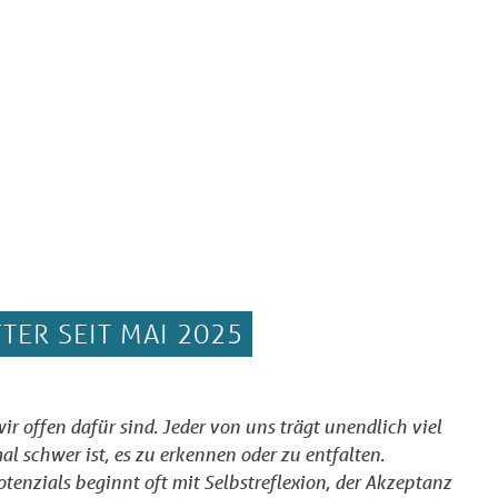
TER SEIT MAI 2025
wir offen dafür sind. Jeder von uns trägt unendlich viel
l schwer ist, es zu erkennen oder zu entfalten.
tenzials beginnt oft mit Selbstreflexion, der Akzeptanz