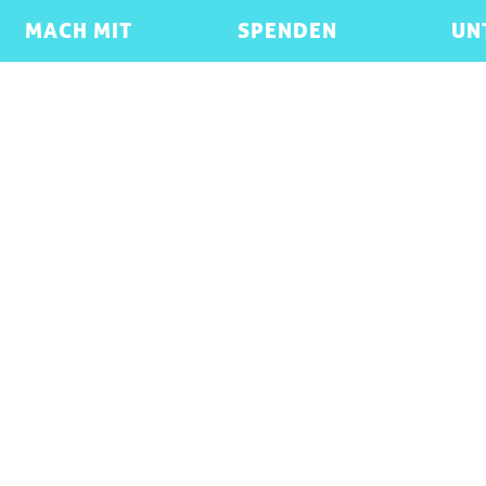
MACH MIT
SPENDEN
UN