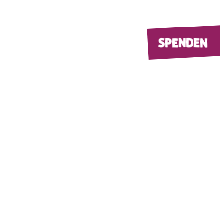
SPENDEN