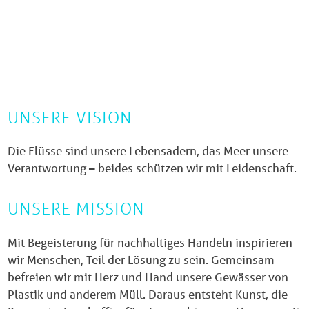
UNSERE VISION
Die Flüsse sind unsere Lebensadern, das Meer unsere
Verantwortung – beides schützen wir mit Leidenschaft.
UNSERE MISSION
Mit Begeisterung für nachhaltiges Handeln inspirieren
wir Menschen, Teil der Lösung zu sein. Gemeinsam
befreien wir mit Herz und Hand unsere Gewässer von
Plastik und anderem Müll. Daraus entsteht Kunst, die