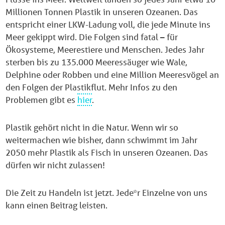
Millionen Tonnen Plastik in unseren Ozeanen. Das
entspricht einer LKW-Ladung voll, die jede Minute ins
Meer gekippt wird.
Die Folgen sind fatal – für
Ökosysteme, Meerestiere und Menschen. Jedes Jahr
sterben bis zu 135.000 Meeressäuger wie Wale,
Delphine oder Robben und eine Million Meeresvögel an
den Folgen der Plastikflut. Mehr Infos zu den
Problemen gibt es
hier
.
Plastik gehört nicht in die Natur. Wenn wir so
weitermachen wie bisher, dann schwimmt im Jahr
2050 mehr Plastik als Fisch in unseren Ozeanen. Das
dürfen wir nicht zulassen!
Die Zeit zu Handeln ist jetzt. Jede*r Einzelne von uns
kann einen Beitrag leisten.