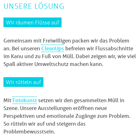
UNSERE LÖSUNG
Wir räumen Flüsse auf
Gemeinsam mit Freiwilligen packen wir das Problem
an. Bei unseren
CleanUps
befreien wir Flussabschnitte
im Kanu und zu Fuß von Müll. Dabei zeigen wir, wie viel
Spaß aktiver Umweltschutz machen kann.
Wir rütteln auf
Mit
Fotokunst
setzen wir den gesammelten Müll in
Szene. Unsere Ausstellungen eröffnen neue
Perspektiven und emotionale Zugänge zum Problem.
So rütteln wir auf und steigern das
Problembewusstsein.