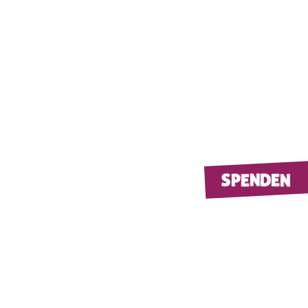
SPENDEN