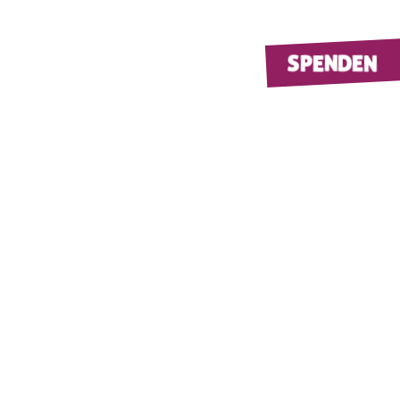
SPENDEN