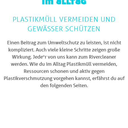
im alltag
PLASTIKMÜLL VERMEIDEN UND
GEWÄSSER SCHÜTZEN
Einen Beitrag zum Umweltschutz zu leisten, ist nicht
kompliziert. Auch viele kleine Schritte zeigen große
Wirkung. Jede*r von uns kann zum Rivercleaner
werden. Wie du im Alltag Plastikmüll vermeiden,
Ressourcen schonen und aktiv gegen
Plastikverschmutzung vorgehen kannst, erfährst du auf
den folgenden Seiten.