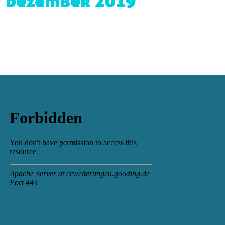
dezember 2019