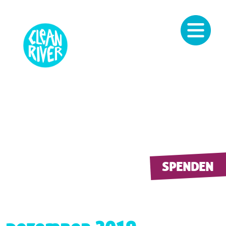
SPENDEN