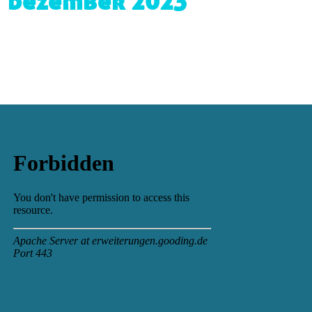
dezember 2023