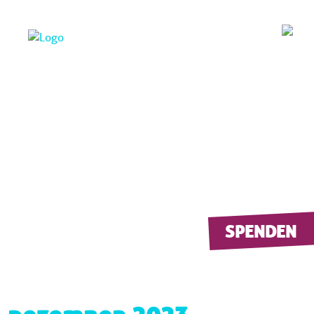
SPENDEN