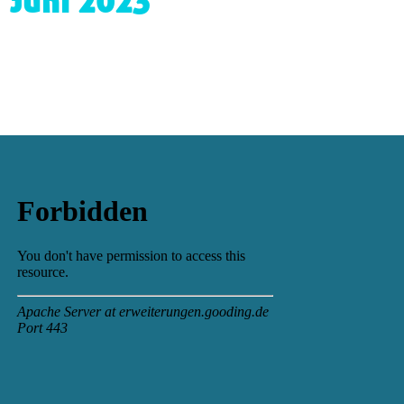
juni 2023