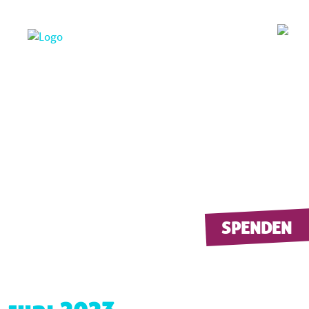
SPENDEN