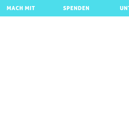
MACH MIT
SPENDEN
UN