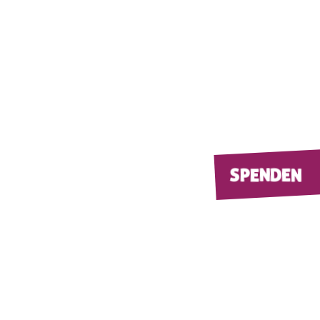
SPENDEN