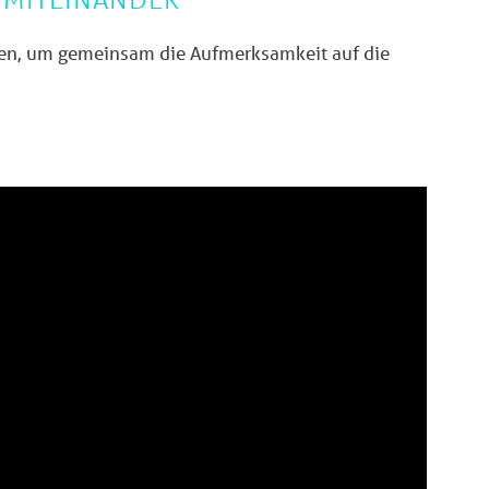
gen, um gemeinsam die Aufmerksamkeit auf die