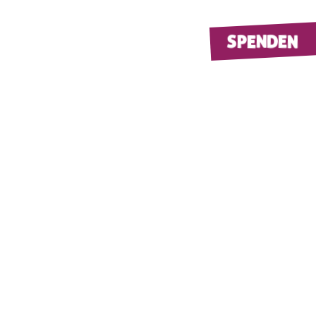
SPENDEN