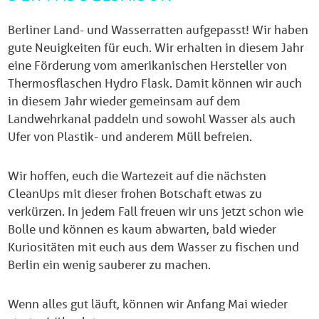
Berliner Land- und Wasserratten aufgepasst! Wir haben
gute Neuigkeiten für euch. Wir erhalten in diesem Jahr
eine Förderung vom amerikanischen Hersteller von
Thermosflaschen Hydro Flask. Damit können wir auch
in diesem Jahr wieder gemeinsam auf dem
Landwehrkanal paddeln und sowohl Wasser als auch
Ufer von Plastik- und anderem Müll befreien.
Wir hoffen, euch die Wartezeit auf die nächsten
CleanUps mit dieser frohen Botschaft etwas zu
verkürzen. In jedem Fall freuen wir uns jetzt schon wie
Bolle und können es kaum abwarten, bald wieder
Kuriositäten mit euch aus dem Wasser zu fischen und
Berlin ein wenig sauberer zu machen.
Wenn alles gut läuft, können wir Anfang Mai wieder