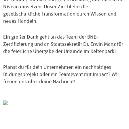
Niveau umsetzen. Unser Ziel bleibt die
gesellschaftliche Transformation durch Wissen und
neues Handeln.
Ein großer Dank geht
an das Team der BNE-
Zertifizierung und
an Staatssekretär Dr. Erwin Manz für
die feierliche Übergabe der Urkunde im Keltenpark!
Planst du für dein Unternehmen ein nachhaltiges
Bildungsprojekt oder ein Teamevent mit Impact? Wir
freuen uns über deine Nachricht!