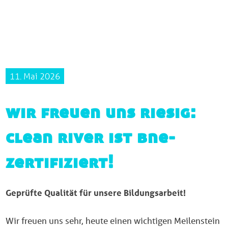
11. Mai 2026
wir freuen uns riesig:
clean river ist bne-
zertifiziert!
Geprüfte Qualität für unsere Bildungsarbeit!
Wir freuen uns sehr, heute einen wichtigen Meilenstein