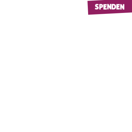
SPENDEN