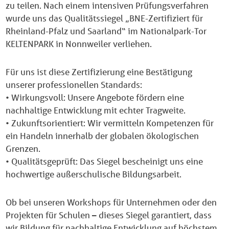
zu teilen. Nach einem intensiven Prüfungsverfahren
wurde uns das Qualitätssiegel „BNE-Zertifiziert für
Rheinland-Pfalz und Saarland“ im Nationalpark-Tor
KELTENPARK in Nonnweiler verliehen.
Für uns ist diese Zertifizierung eine Bestätigung
unserer professionellen Standards:
• Wirkungsvoll: Unsere Angebote fördern eine
nachhaltige Entwicklung mit echter Tragweite.
• Zukunftsorientiert: Wir vermitteln Kompetenzen für
ein Handeln innerhalb der globalen ökologischen
Grenzen.
• Qualitätsgeprüft: Das Siegel bescheinigt uns eine
hochwertige außerschulische Bildungsarbeit.
Ob bei unseren Workshops für Unternehmen oder den
Projekten für Schulen – dieses Siegel garantiert, dass
wir Bildung für nachhaltige Entwicklung auf höchstem