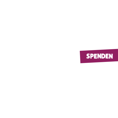
SPENDEN