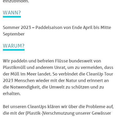
einzubinden.
WANN?
Sommer 2023 – Paddelsaison von Ende April bis Mitte
September
WARUM?
Wir paddeln und befreien Flüsse bundesweit von
Plastikmüll und anderem Unrat, um zu vermeiden, dass
der Müll im Meer landet. So verbindet die CleanUp Tour
2023 Menschen wieder mit der Natur und erinnert an
die Notwendigkeit, die Umwelt zu schützen und zu
erhalten.
Bei unseren CleanUps klären wir über die Probleme auf,
die mit der (Plastik-)Verschmutzung unserer Gewässer