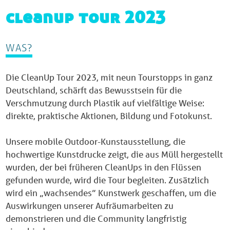
cleanup tour 2023
WAS?
Die CleanUp Tour 2023, mit neun Tourstopps in ganz
Deutschland, schärft das Bewusstsein für die
Verschmutzung durch Plastik auf vielfältige Weise:
direkte, praktische Aktionen, Bildung und Fotokunst.
Unsere mobile Outdoor-Kunstausstellung, die
hochwertige Kunstdrucke zeigt, die aus Müll hergestellt
wurden, der bei früheren CleanUps in den Flüssen
gefunden wurde, wird die Tour begleiten. Zusätzlich
wird ein „wachsendes” Kunstwerk geschaffen, um die
Auswirkungen unserer Aufräumarbeiten zu
demonstrieren und die Community langfristig