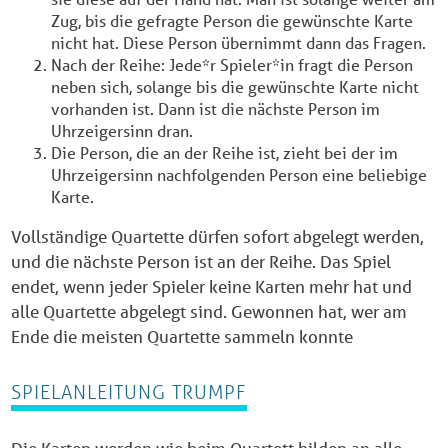
Zug, bis die gefragte Person die gewünschte Karte
nicht hat. Diese Person übernimmt dann das Fragen.
Nach der Reihe: Jede*r Spieler*in fragt die Person
neben sich, solange bis die gewünschte Karte nicht
vorhanden ist. Dann ist die nächste Person im
Uhrzeigersinn dran.
Die Person, die an der Reihe ist, zieht bei der im
Uhrzeigersinn nachfolgenden Person eine beliebige
Karte.
Vollständige Quartette dürfen sofort abgelegt werden,
und die nächste Person ist an der Reihe. Das Spiel
endet, wenn jeder Spieler keine Karten mehr hat und
alle Quartette abgelegt sind. Gewonnen hat, wer am
Ende die meisten Quartette sammeln konnte
SPIELANLEITUNG TRUMPF