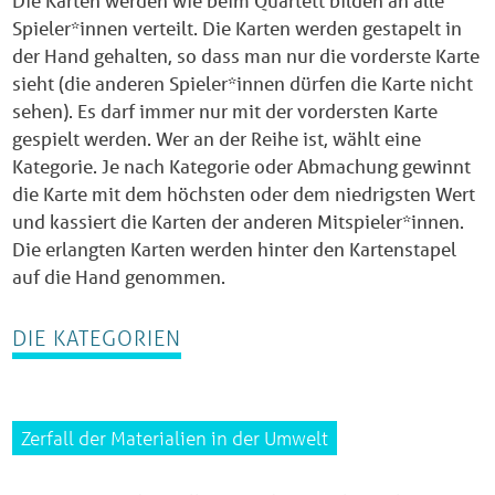
Die Karten werden wie beim Quartett bilden an alle
Spieler*innen verteilt. Die Karten werden gestapelt in
der Hand gehalten, so dass man nur die vorderste Karte
sieht (die anderen Spieler*innen dürfen die Karte nicht
sehen). Es darf immer nur mit der vordersten Karte
gespielt werden. Wer an der Reihe ist, wählt eine
Kategorie. Je nach Kategorie oder Abmachung gewinnt
die Karte mit dem höchsten oder dem niedrigsten Wert
und kassiert die Karten der anderen Mitspieler*innen.
Die erlangten Karten werden hinter den Kartenstapel
auf die Hand genommen.
DIE KATEGORIEN
Zerfall der Materialien in der Umwelt