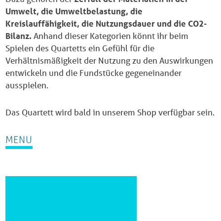
Umwelt, die Umweltbelastung, die
Kreislauffähigkeit, die Nutzungsdauer und die CO2-
Bilanz.
Anhand dieser Kategorien könnt ihr beim
Spielen des Quartetts ein Gefühl für die
Verhältnismäßigkeit der Nutzung zu den Auswirkungen
entwickeln und die Fundstücke gegeneinander
ausspielen.
Das Quartett wird bald in unserem Shop verfügbar sein.
MENU
Spielanleitung Quartett
Spielanleitung Trumpf
Die Kategorien
Fakten und weiterführende Infos