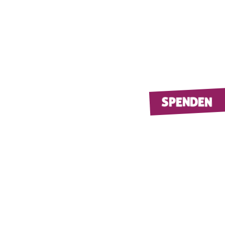
SPENDEN