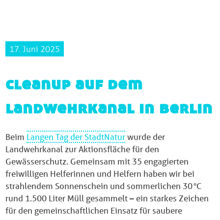
17. Juni 2025
cleanup auf dem
landwehrkanal in berlin
Beim
Langen Tag der StadtNatur
wurde der
Landwehrkanal zur Aktionsfläche für den
Gewässerschutz. Gemeinsam mit 35 engagierten
freiwilligen Helferinnen und Helfern haben wir bei
strahlendem Sonnenschein und sommerlichen 30 °C
rund 1.500 Liter Müll gesammelt – ein starkes Zeichen
für den gemeinschaftlichen Einsatz für saubere