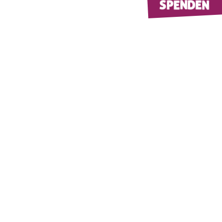
SPENDEN