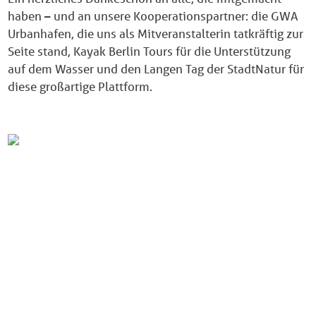
haben – und an unsere Kooperationspartner: die GWA
Urbanhafen, die uns als Mitveranstalterin tatkräftig zur
Seite stand, Kayak Berlin Tours für die Unterstützung
auf dem Wasser und den Langen Tag der StadtNatur für
diese großartige Plattform.