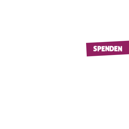
SPENDEN