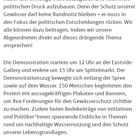
politischen Druck aufzubauen. Denn der Schutz unserer
Gewässer darf keine Randnotiz bleiben – er muss in
den Fokus der politischen Entscheidungen rücken. Wir
alle können dazu beitragen, indem wir unsere
Abgeordneten direkt auf dieses drängende Thema
ansprechen!
Die Demonstration startete um 12 Uhr an der Eastside-
Gallery und endete um 15 Uhr am Spittelmarkt. Der
Demonstrationszug bewegte sich entlang der Spree
sowie auf dem Wasser. 150 Menschen begleiteten den
Protest mit aussagekräftigen Plakaten und Bannern,
um ihre Forderungen für den Gewässerschutz sichtbar
zu machen. Zudem boten Redebeiträge von Initiativen
und Politiker*innen spannende Einblicke in Themen
rund um nachhaltige Wassernutzung und den Schutz
unserer Lebensgrundlagen.