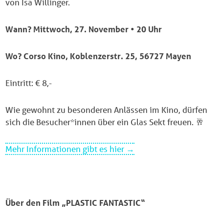
von Isa Willinger.
Wann? Mittwoch, 27. November • 20 Uhr
Wo? Corso Kino, Koblenzerstr. 25, 56727 Mayen
Eintritt: € 8,-
Wie gewohnt zu besonderen Anlässen im Kino, dürfen
sich die Besucher*innen über ein Glas Sekt freuen. 🥂
Mehr Informationen gibt es hier →
Über den Film „PLASTIC FANTASTIC“