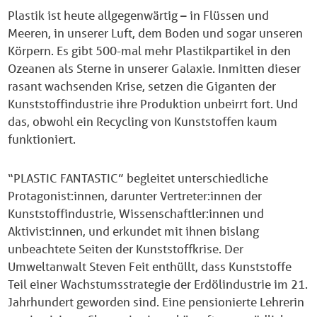
Plastik ist heute allgegenwärtig – in Flüssen und
Meeren, in unserer Luft, dem Boden und sogar unseren
Körpern. Es gibt 500-mal mehr Plastikpartikel in den
Ozeanen als Sterne in unserer Galaxie. Inmitten dieser
rasant wachsenden Krise, setzen die Giganten der
Kunststoffindustrie ihre Produktion unbeirrt fort. Und
das, obwohl ein Recycling von Kunststoffen kaum
funktioniert.
“PLASTIC FANTASTIC” begleitet unterschiedliche
Protagonist:innen, darunter Vertreter:innen der
Kunststoffindustrie, Wissenschaftler:innen und
Aktivist:innen, und erkundet mit ihnen bislang
unbeachtete Seiten der Kunststoffkrise. Der
Umweltanwalt Steven Feit enthüllt, dass Kunststoffe
Teil einer Wachstumsstrategie der Erdölindustrie im 21.
Jahrhundert geworden sind. Eine pensionierte Lehrerin