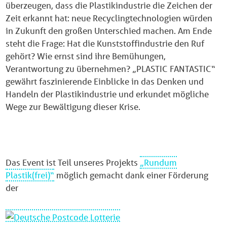
überzeugen, dass die Plastikindustrie die Zeichen der
Zeit erkannt hat: neue Recyclingtechnologien würden
in Zukunft den großen Unterschied machen. Am Ende
steht die Frage: Hat die Kunststoffindustrie den Ruf
gehört? Wie ernst sind ihre Bemühungen,
Verantwortung zu übernehmen? „PLASTIC FANTASTIC“
gewährt faszinierende Einblicke in das Denken und
Handeln der Plastikindustrie und erkundet mögliche
Wege zur Bewältigung dieser Krise.
Das Event ist Teil unseres Projekts
„Rundum
Plastik(frei)“
möglich gemacht dank einer Förderung
der