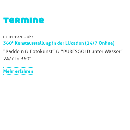
termine
01.01.1970 - Uhr
360° Kunstausstellung in der LUcation (24/7 Online)
“Paddeln & Fotokunst” & “PURESGOLD unter Wasser”
24/7 in 360°
Mehr erfahren